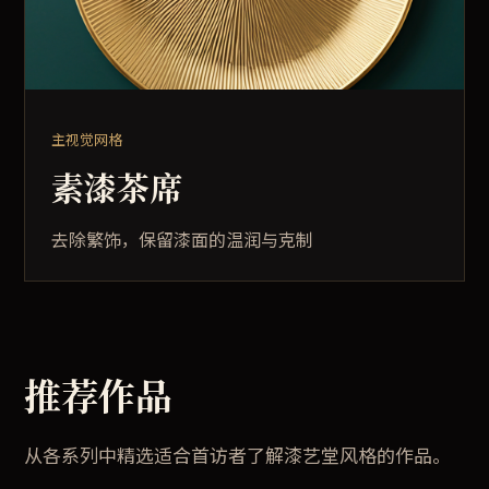
主视觉网格
素漆茶席
去除繁饰，保留漆面的温润与克制
推荐作品
从各系列中精选适合首访者了解漆艺堂风格的作品。