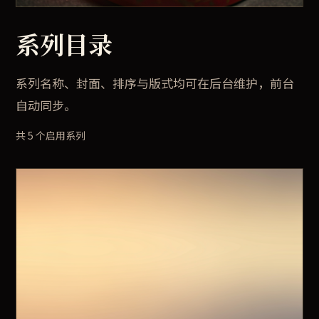
系列目录
系列名称、封面、排序与版式均可在后台维护，前台
自动同步。
共 5 个启用系列