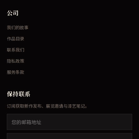
公司
我们的故事
作品目录
联系我们
隐私政策
服务条款
保持联系
订阅获取新作发布、展览邀请与漆艺笔记。