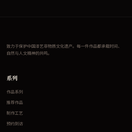
致力于保护中国漆艺非物质文化遗产。每一件作品都承载时间、
自然与人文精神的共鸣。
系列
作品系列
推荐作品
制作工艺
预约到访